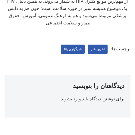
از مهم‌ترین موانع کنترل HIV به شمار می‌روند. به همین دلیل، HIV
یک موضوع همیشه سبز در حوزه سلامت است؛ چون هم به دانش
پزشکی مربوط می‌شود و هم به فرهنگ عمومی، آموزش، حقوق
بیمار و سلامت اجتماعی.
برچسب‌ها:
اخرین خبر
خبرگزاری پانا
دیدگاهتان را بنویسید
برای نوشتن دیدگاه باید
وارد بشوید
.