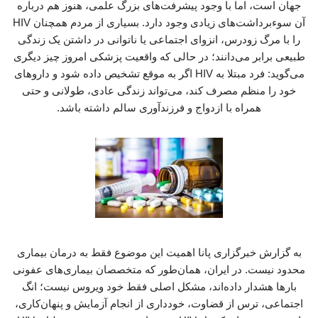
جهان است، اما با وجود پیشرفت‌های بزرگ علمی، هنوز هم درباره
آن سوءبرداشت‌های زیادی وجود دارد. بسیاری از مردم همچنان HIV
را با مرگ زودرس، انزوای اجتماعی یا ناتوانی در داشتن یک زندگی
طبیعی برابر می‌دانند؛ در حالی که واقعیت پزشکی امروز چیز دیگری
می‌گوید: فرد مبتلا به HIV اگر به موقع تشخیص داده شود و داروهای
خود را منظم مصرف کند، می‌تواند زندگی عادی، طولانی و حتی
همراه با ازدواج و فرزندآوری سالم داشته باشد.
به گزارش خبرگزاری پانا اهمیت این موضوع فقط به درمان بیماری
محدود نیست. در ایران، همان‌طور که متخصصان بیماری‌های عفونی
بارها هشدار داده‌اند، مشکل اصلی فقط خود ویروس نیست؛ انگ
اجتماعی، ترس از قضاوت، خودداری از انجام آزمایش و پنهان‌کاری،