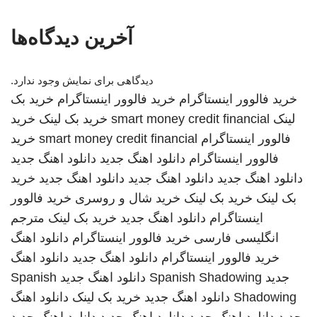
آخرین دیدگاه‌ها
دیدگاهی برای نمایش وجود ندارد.
خرید فالوور اینستاگرام
خرید فالوور اینستاگرام
خرید بک
لینک
smart money credit financial
خرید بک لینک
خرید
فالوور اینستاگرام
smart money credit financial
خرید
فالوور اینستاگرام
دانلود اهنگ جدید
دانلود اهنگ جدید
دانلود اهنگ جدید
دانلود اهنگ جدید
دانلود اهنگ جدید
خرید
بک لینک
خرید بک لینک
خرید شال و روسری
خرید فالوور
اینستاگرام
دانلود اهنگ جدید
خرید بک لینک
مترجم
انگلیسی فارسی
خرید فالوور اینستاگرام
دانلود اهنگ
خرید فالوور اینستاگرام
دانلود اهنگ جدید
دانلود اهنگ
جدید
Spanish Shadowing
دانلود اهنگ جدید
Spanish
Shadowing
دانلود اهنگ جدید
خرید بک لینک
دانلود اهنگ