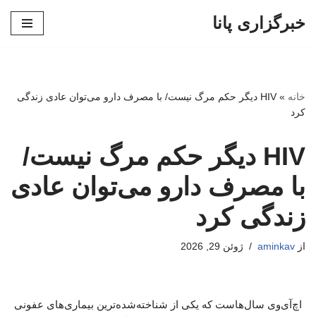
خبرگزاری پانا
پرش
به
محتوا
خانه
»
HIV دیگر حکم مرگ نیست/ با مصرف دارو می‌توان عادی زندگی
کرد
HIV دیگر حکم مرگ نیست/
با مصرف دارو می‌توان عادی
زندگی کرد
از
aminkav
ژوئن 29, 2026
اچ‌آی‌وی سال‌هاست که یکی از شناخته‌شده‌ترین بیماری‌های عفونی