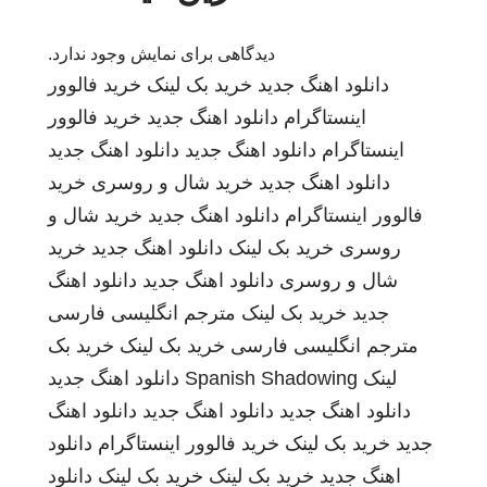
دیدگاهی برای نمایش وجود ندارد.
دانلود اهنگ جدید
خرید بک لینک
خرید فالوور
اینستاگرام
دانلود اهنگ جدید
خرید فالوور
اینستاگرام
دانلود اهنگ جدید
دانلود اهنگ جدید
دانلود اهنگ جدید
خرید شال و روسری
خرید
فالوور اینستاگرام
دانلود اهنگ جدید
خرید شال و
روسری
خرید بک لینک
دانلود اهنگ جدید
خرید
شال و روسری
دانلود اهنگ جدید
دانلود اهنگ
جدید
خرید بک لینک
مترجم انگلیسی فارسی
مترجم انگلیسی فارسی
خرید بک لینک
خرید بک
لینک
Spanish Shadowing
دانلود اهنگ جدید
دانلود اهنگ جدید
دانلود اهنگ جدید
دانلود اهنگ
جدید
خرید بک لینک
خرید فالوور اینستاگرام
دانلود
اهنگ جدید
خرید بک لینک
خرید بک لینک
دانلود