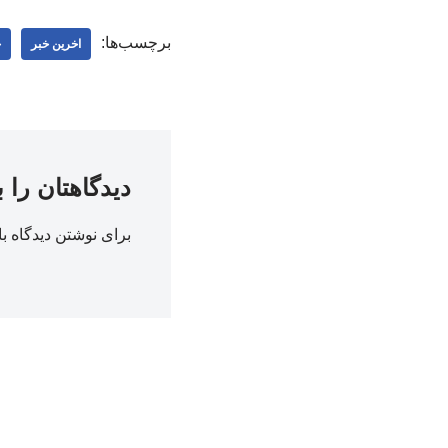
برچسب‌ها:
اخرین خبر
خ
دیدگاهتان را 
برای نوشتن دیدگاه با