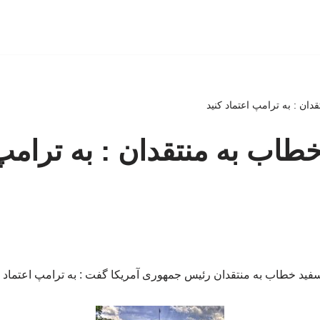
ان : به ترامپ اعتماد کنید
طاب به منتقدان : به ترامپ
فید خطاب به منتقدان رئیس جمهوری آمریکا گفت : به ترامپ اعتماد ک