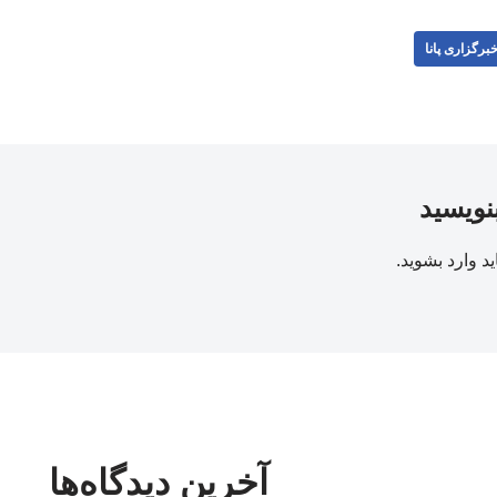
برگزاری پانا
بنویسید
ید
وارد بشوید
.
آخرین دیدگاه‌ها