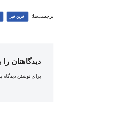
برچسب‌ها:
اخرین خبر
خ
دیدگاهتان را 
برای نوشتن دیدگاه با