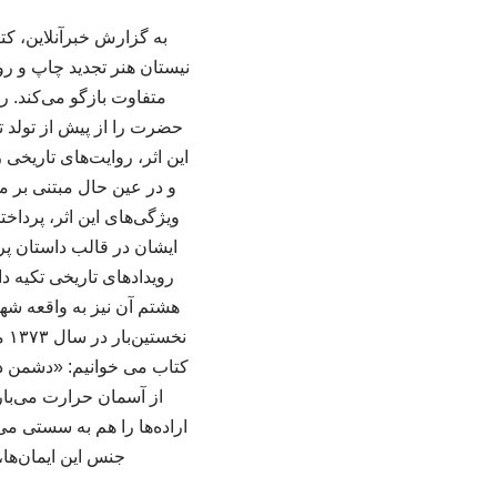
به گزارش خبرآنلاین، 
نیستان هنر تجدید چاپ و روا
حضرت را از پیش از تولد ت
این اثر، روایت‌های تاریخی 
و در عین حال مبتنی بر مس
ویژگی‌های این اثر، پردا
ایشان در قالب داستان پر
هشتم آن نیز به واقعه شه
کتاب می خوانیم: «دشمن در
از آسمان حرارت می‌بار
اراده‌ها را هم به سستی می‌
جنس این ایمان‌ها، ج