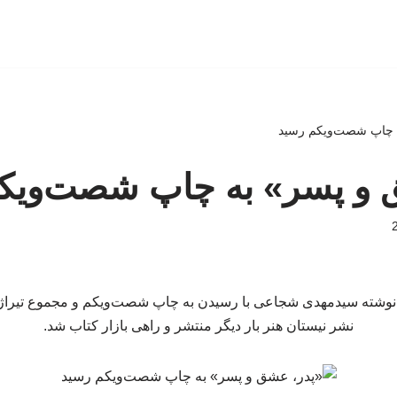
 چاپ شصت‌ویکم رسید
 و پسر» به چاپ شصت‌ویک
نشر نیستان هنر بار دیگر منتشر و راهی بازار کتاب شد.