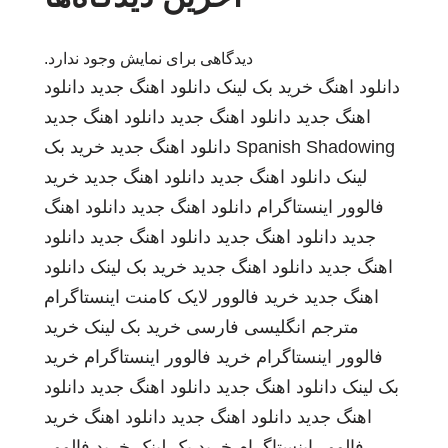
دیدگاهی برای نمایش وجود ندارد.
دانلود اهنگ
خرید بک لینک
دانلود اهنگ جدید
دانلود
اهنگ جدید
دانلود اهنگ جدید
دانلود اهنگ جدید
Spanish Shadowing
دانلود اهنگ جدید
خرید بک
لینک
دانلود اهنگ جدید
دانلود اهنگ جدید
خرید
فالوور اینستاگرام
دانلود اهنگ جدید
دانلود اهنگ
جدید
دانلود اهنگ جدید
دانلود اهنگ جدید
دانلود
اهنگ جدید
دانلود اهنگ جدید
خرید بک لینک
دانلود
اهنگ جدید
خرید فالوور لایک کامنت اینستاگرام
مترجم انگلیسی فارسی
خرید بک لینک
خرید
فالوور اینستاگرام
خرید فالوور اینستاگرام
خرید
بک لینک
دانلود اهنگ جدید
دانلود اهنگ جدید
دانلود
اهنگ جدید
دانلود اهنگ جدید
دانلود اهنگ
خرید
فالوور اینستاگرام
خرید بک لینک
خرید فالوور