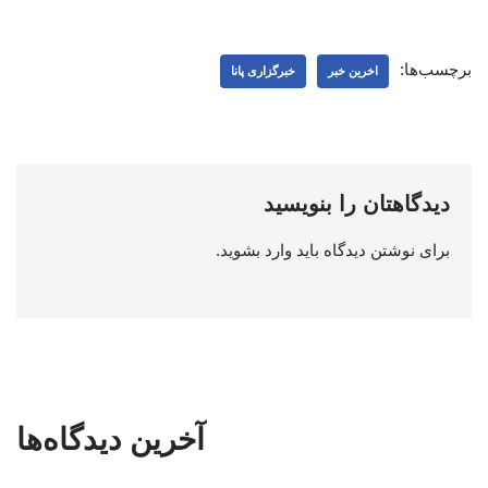
برچسب‌ها:
اخرین خبر
خبرگزاری پانا
دیدگاهتان را بنویسید
برای نوشتن دیدگاه باید
وارد بشوید
.
آخرین دیدگاه‌ها