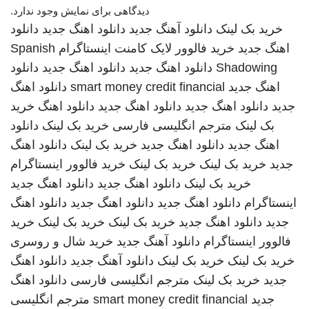
دیدگاهی برای نمایش وجود ندارد.
خرید بک لینک
دانلود آهنگ جدید
دانلود اهنگ جدید
دانلود
اهنگ جدید
خرید فالوور لایک کامنت اینستاگرام
Spanish
Shadowing
دانلود اهنگ جدید
دانلود اهنگ جدید
دانلود
اهنگ جدید
smart money credit financial
دانلود اهنگ
جدید
دانلود اهنگ جدید
دانلود اهنگ جدید
دانلود اهنگ
خرید
بک لینک
مترجم انگلیسی فارسی
خرید بک لینک
دانلود
اهنگ جدید
دانلود اهنگ جدید
خرید بک لینک
دانلود اهنگ
جدید
خرید بک لینک
خرید بک لینک
خرید فالوور اینستاگرام
خرید بک لینک
دانلود اهنگ جدید
دانلود اهنگ جدید
اینستاگرام
دانلود اهنگ جدید
دانلود اهنگ جدید
دانلود اهنگ
جدید
دانلود اهنگ جدید
خرید بک لینک
خرید بک لینک
خرید
فالوور اینستاگرام
دانلود آهنگ جدید
خرید شال و روسری
خرید بک لینک
خرید بک لینک
دانلود آهنگ جدید
دانلود اهنگ
جدید
خرید بک لینک
مترجم انگلیسی فارسی
دانلود اهنگ
جدید
smart money credit financial
مترجم انگلیسی