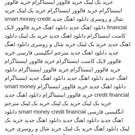
خرید بک لینک
خرید فالوور اینستاگرام
خرید فالوور
اینستاگرام
خرید فالوور اینستاگرام
خرید بک لینک
خرید
شال و روسری
دانلود اهنگ جدید
smart money credit
financial
دانلود اهنگ جدید
دانلود اهنگ
خرید فالوور لایک
کامنت اینستاگرام
دانلود اهنگ جدید
خرید بک لینک
دانلود
اهنگ جدید
خرید بک لینک
خرید شال و روسری
دانلود اهنگ
جدید
دانلود اهنگ جدید
مترجم انگلیسی فارسی
خرید
فالوور لایک کامنت اینستاگرام
خرید فالوور اینستاگرام
خرید فالوور اینستاگرام
خرید فالوور اینستاگرام
دانلود
اهنگ جدید
دانلود اهنگ جدید
دانلود اهنگ جدید
اینستاگرام
دانلود اهنگ جدید
خرید فالوور اینستاگرام
smart money
credit financial
خرید فالوور اینستاگرام
دانلود اهنگ جدید
خرید بک لینک
خرید بک لینک
خرید بک لینک
مترجم
انگلیسی فارسی
smart money credit financial
دانلود
اهنگ جدید
دانلود اهنگ جدید
دانلود اهنگ جدید
خرید بک
لینک
دانلود اهنگ
خرید بک لینک
خرید شال و روسری
خرید