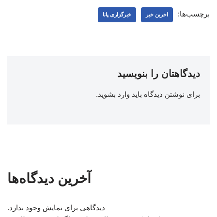
برچسب‌ها:
اخرین خبر
خبرگزاری پانا
دیدگاهتان را بنویسید
برای نوشتن دیدگاه باید
وارد بشوید
.
آخرین دیدگاه‌ها
دیدگاهی برای نمایش وجود ندارد.