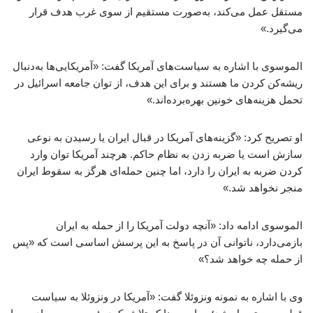
مستقل عمل می‌کند، به‌صورت مستقیم از سوی غرب هدف قرار
می‌گیرد.»
الموسوی با اشاره به سیاست‌های آمریکا گفت: «آمریکایی‌ها به‌دنبال
ریشه‌کن کردن ما هستند و برای این هدف، از توان جامعه اسرائیل در
تحمل هزینه‌های خونین بهره‌برده‌اند.»
او تصریح کرد: «گزینه‌های آمریکا در قبال ایران یا رسیدن به نوعی
سازش است یا ضربه زدن به نظام حاکم. هرچند آمریکا توان وارد
کردن ضربه به ایران را دارد، اما چنین حمله‌ای هرگز به سقوط ایران
منجر نخواهد شد.»
الموسوی ادامه داد: «آنچه دولت آمریکا را از حمله به ایران
بازمی‌دارد، ناتوانی آن در پاسخ به این پرسش اساسی است که «پس
از حمله چه خواهد شد؟»
وی با اشاره به نمونه ونزوئلا گفت: «آمریکا در ونزوئلا به سیاست