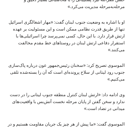
مرحله‌به‌مرحله مدیریت می‌کرد.»
او با اشاره به وضعیت جنوب لبنان گفت: «مهار اشغالگری اسرائیل
تنها از طریق قدرت نظامی ممکن است و این مسئولیت بر عهده
ارتش قرار دارد. با این حال، کسی نمی‌پرسد چرا اسرائیلی‌ها با
استقرار دفاعی ارتش لبنان در روستاهای خط مقدم مخالفت
می‌کنند.»
الموسوی تصریح کرد: «سخنان رئیس‌جمهور عون درباره پاک‌سازی
جنوب رود لیتانی از سلاح پرونده‌ای است که آن را بسته‌شده تلقی
می‌کنیم.»
وی ادامه داد: «ارتش لبنان کنترل منطقه جنوب لیتانی را در دست
ندارد و سخن گفتن از پایان مرحله نخست آتش‌بس با واقعیت‌های
میدانی در تضاد است.»
الموسوی گفت: «ما پیش از هر چیز یک جریان مقاومت هستیم و در