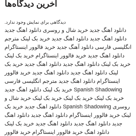
آخرین دیدگاه‌ها
دیدگاهی برای نمایش وجود ندارد.
دانلود اهنگ جدید
خرید شال و روسری
دانلود اهنگ جدید
دانلود اهنگ جدید
دانلود اهنگ جدید
خرید بک لینک
مترجم
انگلیسی فارسی
دانلود آهنگ جدید
خرید فالوور اینستاگرام
دانلود اهنگ جدید
خرید فالوور اینستاگرام
خرید بک لینک
خرید بک لینک
دانلود اهنگ جدید
دانلود اهنگ جدید
خرید بک
لینک
دانلود اهنگ جدید
دانلود اهنگ جدید
خرید فالوور
اینستاگرام
دانلود اهنگ جدید
مترجم انگلیسی فارسی
Spanish Shadowing
خرید بک لینک
دانلود اهنگ جدید
خرید بک لینک
خرید بک لینک
خرید بک لینک
خرید شال و
روسری
Spanish Shadowing
دانلود اهنگ جدید
خرید بک
لینک
خرید فالوور اینستاگرام
دانلود اهنگ جدید
دانلود اهنگ
جدید
دانلود اهنگ جدید
دانلود اهنگ جدید
خرید بک لینک
دانلود اهنگ
خرید فالوور اینستاگرام
خرید فالوور