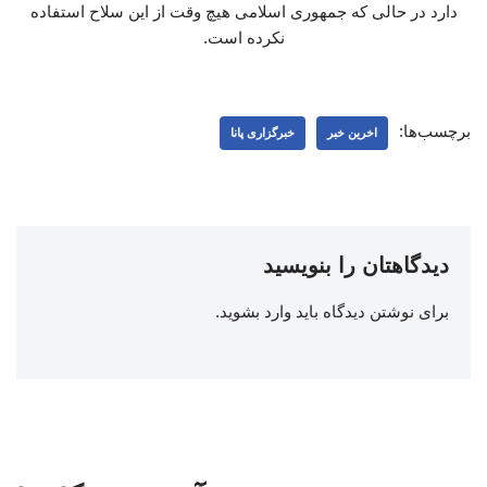
دارد در حالی که جمهوری اسلامی هیچ وقت از این سلاح استفاده
نکرده است.
برچسب‌ها:
اخرین خبر
خبرگزاری پانا
دیدگاهتان را بنویسید
برای نوشتن دیدگاه باید
وارد بشوید
.