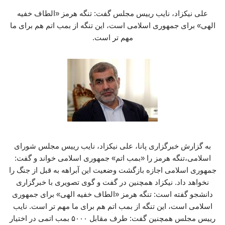
علی نیکزاد، نایب رییس مجلس گفت: تنگه هرمز «الطاف خفیه
الهی» برای جمهوری اسلامی است، این تنگه از بمب اتم هم برای ما
مهم تر است.
به گزارش خبرگزاری پانا، علی نیکزاد، نایب رییس مجلس شورای
اسلامی،تنگه هرمز را «بمب اتم» جمهوری اسلامی خواند و گفت:
جمهوری اسلامی اجازه بازگشت وضعیت این آبراهه به قبل از جنگ را
نخواهد داد. نیکزاد همچنین در گفت و گوی تصویری با خبرگزاری
دانشجو گفته است: تنگه هرمز «الطاف خفیه الهی» برای جمهوری
اسلامی است، این تنگه از بمب اتم هم برای ما مهم تر است. نایب
رییس مجلس همچنین گفت: طرف مقابل ۵۰۰۰ بمب اتمی در اختیار