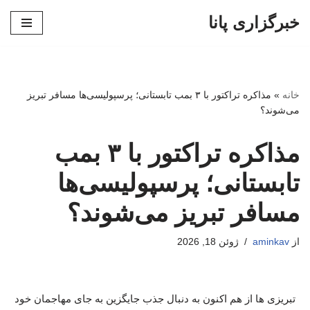
خبرگزاری پانا
پرش
به
محتوا
خانه
»
مذاکره تراکتور با ۳ بمب تابستانی؛ پرسپولیسی‌ها مسافر تبریز
می‌شوند؟
مذاکره تراکتور با ۳ بمب
تابستانی؛ پرسپولیسی‌ها
مسافر تبریز می‌شوند؟
از
aminkav
ژوئن 18, 2026
تبریزی ها از هم اکنون به دنبال جذب جایگزین به جای مهاجمان خود