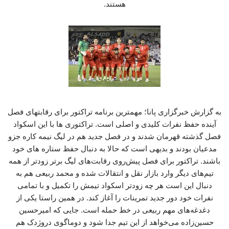
هستند.
به گزارش خبرگزاری پانا؛ مهمترین برنامه تراکتور برای رقابتهای فصل
آینده حفظ نفرات کلیدی و اصلی است. تراکتوری ها با این اسکواد
فصل گذشته قهرمان شدند و در فصل جدید هم در لیگ نیمه کاره جزو
مدعیان بودند و بدیهی است که حالا به دنبال حفظ ستاره های خود
باشند. تراکتور برای فصل پیش‌روی رقابت‌های لیگ برتر زودتر از همه
تیم‌های دیگر وارد بازار نقل و انتقالات شده و محمد ربیعی هم به
دنبال این است هر چه زودتر اسکواد تیمش را تکمیل و با تمامی
نفرات خود دور جدید تمرینات را آغاز کند. در همین راستا یکی از
دغدغه‌های مهم ربیعی در خط حمله است. جایی که امیرحسین
حسین‌زاده می‌خواهد از این تیم جدا شود و دوماگوی دروژدک هم