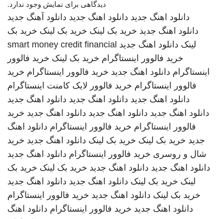
دیدگاهی برای نمایش وجود ندارد.
دانلود اهنگ جدید
دانلود اهنگ جدید
دانلود آهنگ جدید
دانلود اهنگ جدید
خرید بک لینک
خرید بک لینک
خرید بک
لینک
دانلود اهنگ جدید
smart money credit financial
خرید فالوور اینستاگرام
خرید بک لینک
خرید فالوور
اینستاگرام
دانلود اهنگ جدید
خرید فالوور اینستاگرام
خرید
فالوور اینستاگرام
خرید فالوور لایک کامنت اینستاگرام
دانلود اهنگ جدید
دانلود اهنگ جدید
دانلود اهنگ جدید
دانلود اهنگ جدید
دانلود اهنگ جدید
دانلود اهنگ جدید
خرید
فالوور اینستاگرام
خرید فالوور اینستاگرام
دانلود اهنگ
جدید
خرید بک لینک
خرید بک لینک
دانلود اهنگ جدید
خرید
شال و روسری
خرید فالوور اینستاگرام
دانلود اهنگ جدید
دانلود اهنگ جدید
دانلود اهنگ جدید
خرید بک لینک
خرید بک
لینک
خرید بک لینک
دانلود اهنگ جدید
دانلود اهنگ جدید
خرید بک لینک
دانلود اهنگ جدید
خرید فالوور اینستاگرام
دانلود اهنگ جدید
خرید فالوور اینستاگرام
دانلود اهنگ