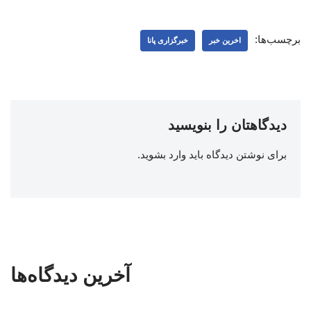
برچسب‌ها:
اخرین خبر
خبرگزاری پانا
دیدگاهتان را بنویسید
برای نوشتن دیدگاه باید
وارد بشوید
.
آخرین دیدگاه‌ها