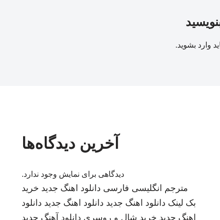
بنویسید
ید
وارد بشوید
.
آخرین دیدگاه‌ها
دیدگاهی برای نمایش وجود ندارد.
مترجم انگلیسی فارسی
دانلود اهنگ جدید
خرید
بک لینک
دانلود اهنگ جدید
دانلود اهنگ جدید
دانلود
اهنگ جدید
خرید شال و روسری
دانلود آهنگ جدید