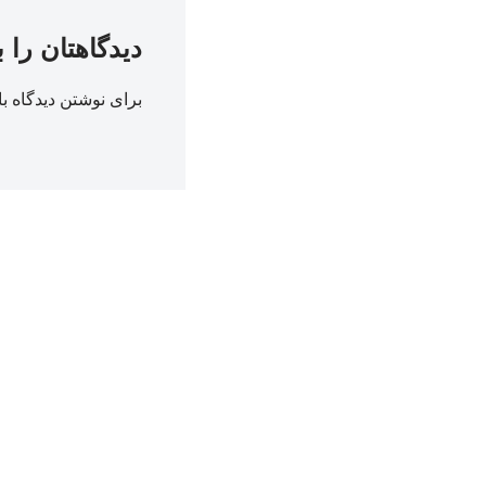
دیدگاهتان را 
برای نوشتن دیدگاه با