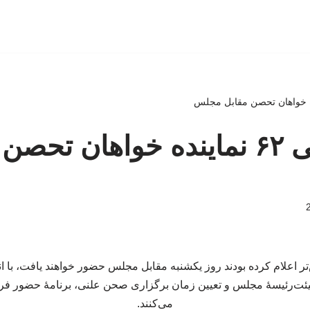
عقب نشینی ۶۲ نماینده خواهان تح
تر اعلام کرده بودند روز یکشنبه مقابل مجلس حضور خواهند یافت، با انتش
ت‌رئیسۀ مجلس و تعیین زمان برگزاری صحن علنی، برنامۀ حضور فرد
می‌کنند.