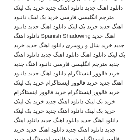
دانلود اهنگ جدید
دانلود اهنگ جدید
خرید بک لینک
مترجم انگلیسی فارسی
خرید بک لینک
دانلود
اهنگ جدید
خرید بک لینک
دانلود اهنگ جدید
دانلود
اهنگ جدید
Spanish Shadowing
دانلود اهنگ
جدید
خرید شال و روسری
دانلود اهنگ جدید
خرید
بک لینک
دانلود اهنگ
دانلود اهنگ جدید
دانلود اهنگ
جدید
مترجم انگلیسی فارسی
دانلود اهنگ جدید
خرید فالوور اینستاگرام
دانلود اهنگ جدید
دانلود
اهنگ جدید
خرید فالوور اینستاگرام
خرید بک لینک
خرید فالوور اینستاگرام
خرید فالوور اینستاگرام
خرید بک لینک
دانلود اهنگ جدید
خرید بک لینک
خرید بک لینک
دانلود اهنگ جدید
خرید بک لینک
دانلود اهنگ جدید
دانلود اهنگ جدید
دانلود اهنگ
جدید
دانلود اهنگ جدید
دانلود اهنگ جدید
خرید
فالوور اینستاگرام
خرید فالوور اینستاگرام
خرید