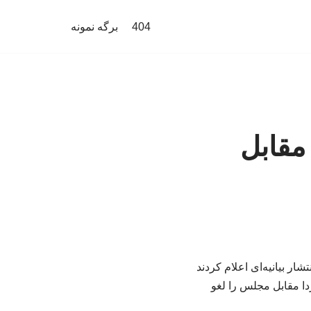
404
برگه نمونه
صن مقابل
ار بیانیه‌ای اعلام کردند
ا مقابل مجلس را لغو