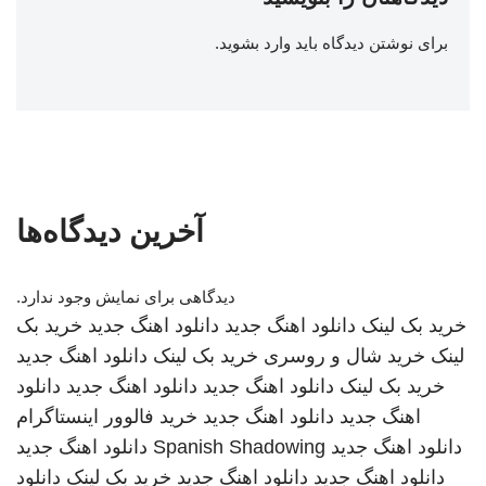
برای نوشتن دیدگاه باید
وارد بشوید
.
آخرین دیدگاه‌ها
دیدگاهی برای نمایش وجود ندارد.
خرید بک لینک
دانلود اهنگ جدید
دانلود اهنگ جدید
خرید بک
لینک
خرید شال و روسری
خرید بک لینک
دانلود اهنگ جدید
خرید بک لینک
دانلود اهنگ جدید
دانلود اهنگ جدید
دانلود
اهنگ جدید
دانلود اهنگ جدید
خرید فالوور اینستاگرام
دانلود اهنگ جدید
Spanish Shadowing
دانلود اهنگ جدید
دانلود اهنگ جدید
دانلود اهنگ جدید
خرید بک لینک
دانلود