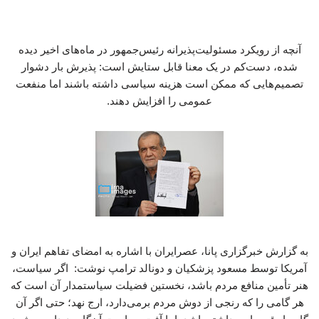
آنچه از رویکرد مسئولیت‌پذیرانه رئیس‌جمهور در ماه‌های اخیر دیده
شده، دست‌کم در یک معنا قابل ستایش است: پذیرش بار دشوار
تصمیم‌هایی که ممکن است هزینه سیاسی داشته باشند اما منفعت
عمومی را افزایش دهند.
به گزارش خبرگزاری پانا، عصرایران با اشاره به امضای تفاهم ایران و
آمریکا توسط مسعود پزشکیان و دونالد ترامپ نوشت: اگر سیاست،
هنر تأمین منافع مردم باشد، نخستین فضیلت سیاستمدار آن است که
هر گامی را که رنجی از دوش مردم برمی‌دارد، ارج نهد؛ حتی اگر آن