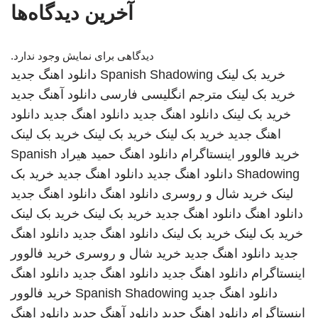
آخرین دیدگاه‌ها
دیدگاهی برای نمایش وجود ندارد.
خرید بک لینک
Spanish Shadowing
دانلود اهنگ جدید
خرید بک لینک
مترجم انگلیسی فارسی
دانلود آهنگ جدید
خرید بک لینک
دانلود اهنگ جدید
دانلود اهنگ جدید
دانلود
اهنگ جدید
خرید بک لینک
خرید بک لینک
خرید بک لینک
خرید فالوور اینستاگرام
دانلود اهنگ
حمید هیراد
Spanish
Shadowing
دانلود اهنگ جدید
دانلود اهنگ جدید
خرید بک
لینک
خرید شال و روسری
دانلود اهنگ
دانلود اهنگ جدید
دانلود اهنگ
دانلود اهنگ جدید
خرید بک لینک
خرید بک لینک
خرید بک لینک
خرید بک لینک
دانلود اهنگ جدید
دانلود اهنگ
جدید
دانلود اهنگ جدید
خرید شال و روسری
خرید فالوور
اینستاگرام
دانلود اهنگ جدید
دانلود اهنگ جدید
دانلود اهنگ
دانلود اهنگ جدید
Spanish Shadowing
خرید فالوور
اینستاگرام
دانلود اهنگ جدید
دانلود آهنگ جدید
دانلود اهنگ