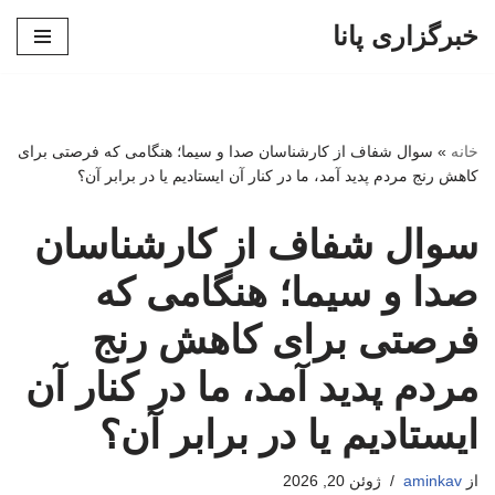
خبرگزاری پانا
پرش
به
محتوا
خانه
»
سوال شفاف از کارشناسان صدا و سیما؛ هنگامی که فرصتی برای
کاهش رنج مردم پدید آمد، ما در کنار آن ایستادیم یا در برابر آن؟
سوال شفاف از کارشناسان
صدا و سیما؛ هنگامی که
فرصتی برای کاهش رنج
مردم پدید آمد، ما در کنار آن
ایستادیم یا در برابر آن؟
از
aminkav
ژوئن 20, 2026