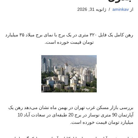
از
aminkav
ژانویه 31, 2026
رهن کامل یک فایل ۳۲۰ متری در یک برج با نمای برج میلاد ۳۵ میلیارد
تومان قیمت خورده است.
بررسی بازار مسکن غرب تهران در بهمن ماه نشان می‌دهد رهن یک
آپارتمان 90 متری نوساز در برج 20 طبقه‌ای در سعادت آباد 10
میلیارد تومان قیمت خورده است.