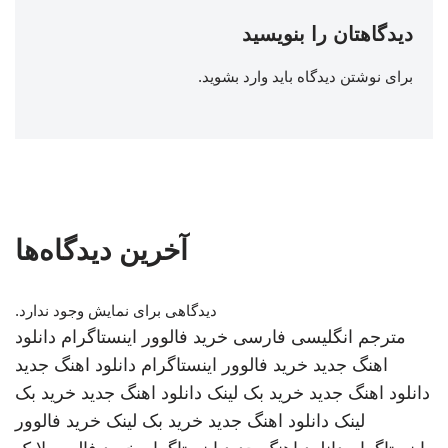
دیدگاهتان را بنویسید
برای نوشتن دیدگاه باید
وارد بشوید
.
آخرین دیدگاه‌ها
دیدگاهی برای نمایش وجود ندارد.
مترجم انگلیسی فارسی
خرید فالوور اینستاگرام
دانلود
اهنگ جدید
خرید فالوور اینستاگرام
دانلود اهنگ جدید
دانلود اهنگ جدید
خرید بک لینک
دانلود اهنگ جدید
خرید بک
لینک
دانلود اهنگ جدید
خرید بک لینک
خرید فالوور