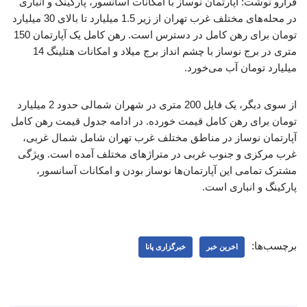
فرارو نوشت: آپارتمان‌ نوساز با امکانات آسانسور، پارکینگ و انباری
در محله‌های مختلف غرب تهران از زیر 1.5 میلیارد تا بالای 30 میلیارد
تومان برای رهن کامل در دسترس است. رهن کامل یک آپارتمان 150
متری در برج نوساز با چشم انداز برج میلاد و امکانات هتلینگ 14
میلیارد تومان آب می‌خورد.
از سوی دیگر، یک فایل 200 متری در شهران شمالی حدود 2 میلیارد
تومان برای رهن کامل قیمت خورده. در ادامه جدول قیمت رهن کامل
آپارتمان نوساز در مناطق مختلف غرب تهران شامل شمال غربی،
غرب مرکزی و جنوب غربی در متراژهای مختلف آمده است. ویژگی
مشترک تمامی این آپارتمان‌ها نوساز بودن و امکانات آسانسور،
پارکینگ و انباری است.
برچسب‌ها:
اخرین خبر
خبرگزاری پانا