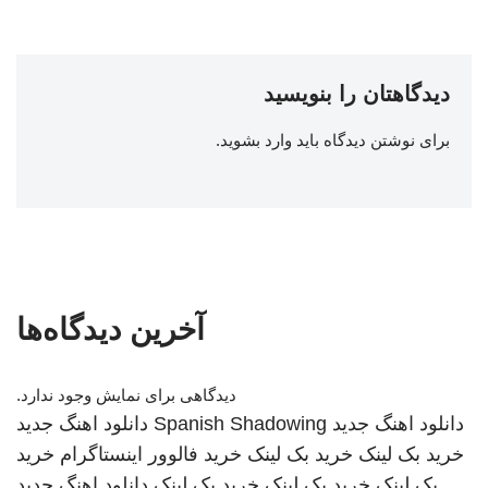
دیدگاهتان را بنویسید
برای نوشتن دیدگاه باید
وارد بشوید
.
آخرین دیدگاه‌ها
دیدگاهی برای نمایش وجود ندارد.
دانلود اهنگ جدید
Spanish Shadowing
دانلود اهنگ جدید
خرید بک لینک
خرید بک لینک
خرید فالوور اینستاگرام
خرید
بک لینک
خرید بک لینک
خرید بک لینک
دانلود اهنگ جدید