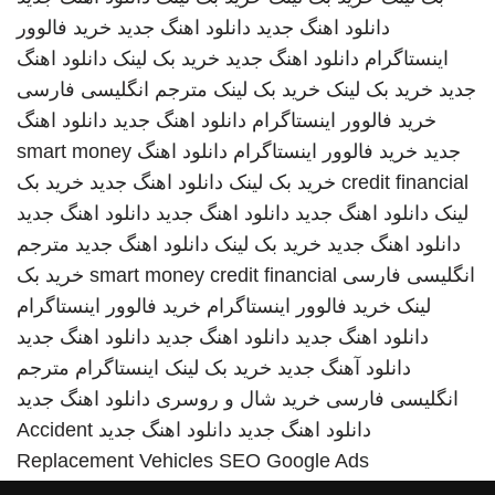
دانلود اهنگ جدید
دانلود اهنگ جدید
خرید فالوور
اینستاگرام
دانلود اهنگ جدید
خرید بک لینک
دانلود اهنگ
جدید
خرید بک لینک
خرید بک لینک
مترجم انگلیسی فارسی
خرید فالوور اینستاگرام
دانلود اهنگ جدید
دانلود اهنگ
جدید
خرید فالوور اینستاگرام
دانلود اهنگ
smart money
credit financial
خرید بک لینک
دانلود اهنگ جدید
خرید بک
لینک
دانلود اهنگ جدید
دانلود اهنگ جدید
دانلود اهنگ جدید
دانلود اهنگ جدید
خرید بک لینک
دانلود اهنگ جدید
مترجم
انگلیسی فارسی
smart money credit financial
خرید بک
لینک
خرید فالوور اینستاگرام
خرید فالوور اینستاگرام
دانلود اهنگ جدید
دانلود اهنگ جدید
دانلود اهنگ جدید
دانلود آهنگ جدید
خرید بک لینک
اینستاگرام
مترجم
انگلیسی فارسی
خرید شال و روسری
دانلود اهنگ جدید
دانلود اهنگ جدید
دانلود اهنگ جدید
Accident
Replacement Vehicles
SEO Google Ads