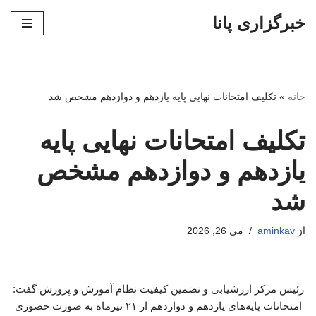
خبرگزاری پانا
پرش
به
محتوا
خانه
»
تکلیف امتحانات نهایی پایه یازدهم و دوازدهم مشخص شد
تکلیف امتحانات نهایی پایه
یازدهم و دوازدهم مشخص
شد
از
aminkav
می 26, 2026
رئیس مرکز ارزشیابی و تضمین کیفیت نظام آموزش و پرورش گفت:
امتحانات پایه‌های یازدهم و دوازدهم از ۲۱ تیرماه به صورت حضوری