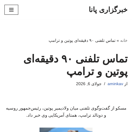
خبرگزاری پانا
پرش
به
محتوا
خانه
»
تماس تلفنی ۹۰ دقیقه‌ای پوتین و ترامپ
تماس تلفنی ۹۰ دقیقه‌ای
پوتین و ترامپ
از
aminkav
جولای 6, 2026
مسکو از گفت‌وگوی تلفنی میان ولادیمیر پوتین، رئیس‌جمهور روسیه
و دونالد ترامپ، همتای آمریکایی وی خبر داد.