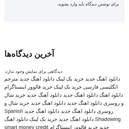
برای نوشتن دیدگاه باید
وارد بشوید
.
آخرین دیدگاه‌ها
دیدگاهی برای نمایش وجود ندارد.
دانلود اهنگ جدید
خرید بک لینک
دانلود اهنگ جدید
مترجم
انگلیسی فارسی
خرید بک لینک
خرید فالوور اینستاگرام
دانلود اهنگ
دانلود اهنگ جدید
دانلود آهنگ جدید
خرید شال
و روسری
دانلود اهنگ جدید
دانلود اهنگ جدید
خرید شال و
روسری
دانلود اهنگ جدید
دانلود اهنگ جدید
Spanish
Shadowing
دانلود اهنگ جدید
خرید بک لینک
دانلود اهنگ
جدید
خرید فالوور اینستاگرام
smart money credit