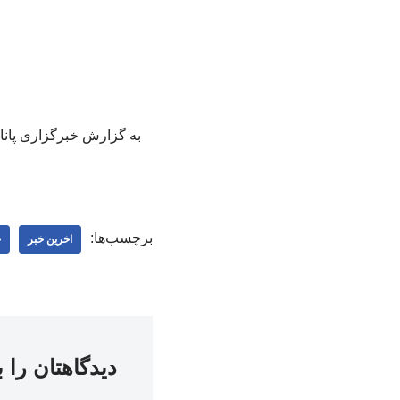
به گزارش خبرگزاری پانا،
برچسب‌ها:
اخرین خبر
خ
دیدگاهتان را 