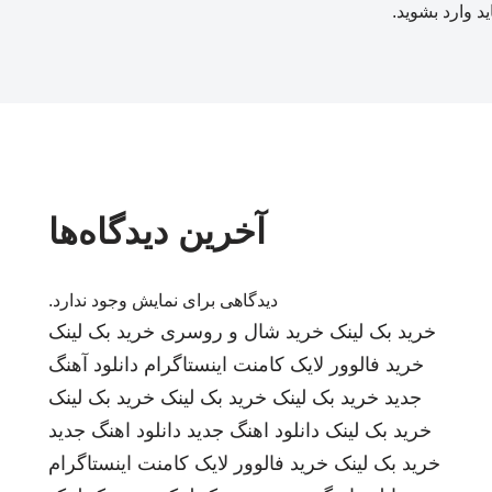
ید
وارد بشوید
.
آخرین دیدگاه‌ها
دیدگاهی برای نمایش وجود ندارد.
خرید بک لینک
خرید شال و روسری
خرید بک لینک
خرید فالوور لایک کامنت اینستاگرام
دانلود آهنگ
جدید
خرید بک لینک
خرید بک لینک
خرید بک لینک
خرید بک لینک
دانلود اهنگ جدید
دانلود اهنگ جدید
خرید بک لینک
خرید فالوور لایک کامنت اینستاگرام