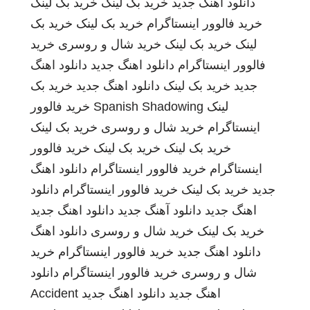
دانلود اهنگ جدید
خرید بک لینک
خرید بک لینک
خرید فالوور اینستاگرام
خرید بک لینک
خرید بک
لینک
خرید بک لینک
خرید شال و روسری
خرید
فالوور اینستاگرام
دانلود اهنگ جدید
دانلود اهنگ
جدید
خرید بک لینک
دانلود اهنگ جدید
خرید بک
لینک
Spanish Shadowing
خرید فالوور
اینستاگرام
خرید شال و روسری
خرید بک لینک
خرید بک لینک
خرید بک لینک
خرید فالوور
اینستاگرام
خرید فالوور اینستاگرام
دانلود اهنگ
جدید
خرید بک لینک
خرید فالوور اینستاگرام
دانلود
اهنگ جدید
دانلود آهنگ جدید
دانلود اهنگ جدید
خرید بک لینک
خرید شال و روسری
دانلود اهنگ
دانلود اهنگ جدید
خرید فالوور اینستاگرام
خرید
شال و روسری
خرید فالوور اینستاگرام
دانلود
اهنگ جدید
دانلود اهنگ جدید
Accident