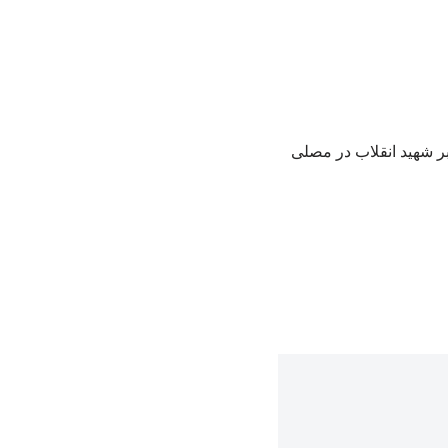
بر شهید انقلاب در مصلی