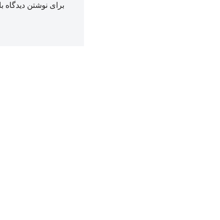
برای نوشتن دیدگاه با