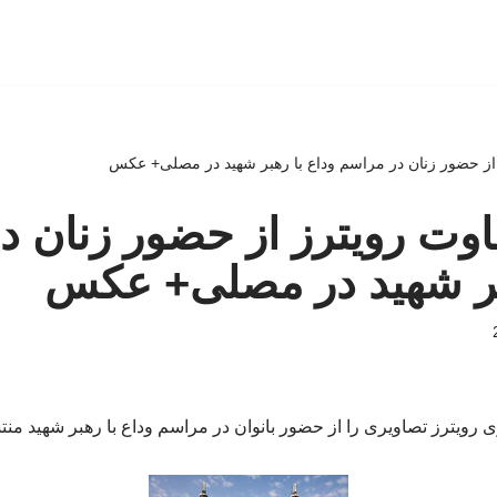
 از حضور زنان در مراسم وداع با رهبر شهید در مصلی+ عکس
اوت رویترز از حضور زنان د
هبر شهید در مصلی+ عکس
 رویترز تصاویری را از حضور بانوان در مراسم وداع با رهبر شهید منت