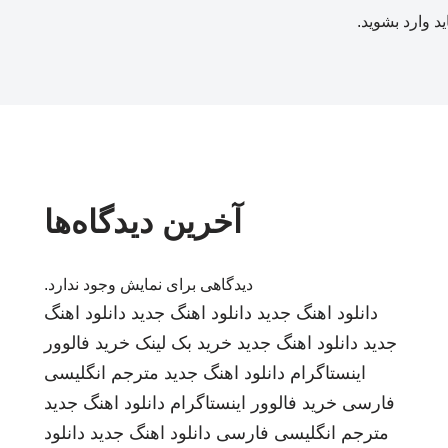
ید
وارد بشوید
.
آخرین دیدگاه‌ها
دیدگاهی برای نمایش وجود ندارد.
دانلود اهنگ جدید
دانلود اهنگ جدید
دانلود اهنگ
جدید
دانلود اهنگ جدید
خرید بک لینک
خرید فالوور
اینستاگرام
دانلود اهنگ جدید
مترجم انگلیسی
فارسی
خرید فالوور اینستاگرام
دانلود اهنگ جدید
مترجم انگلیسی فارسی
دانلود اهنگ جدید
دانلود