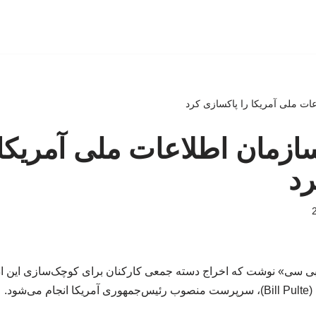
ات ملی آمریکا را پاکسازی کرد
ازمان اطلاعات ملی آمریکا 
رد
ی سی» نوشت که اخراج‌ دسته جمعی کارکنان برای کوچک‌سازی این اد
(Bill Pulte)، سرپرست منصوب رئیس‌جمهوری آمریکا انجام می‌شود.