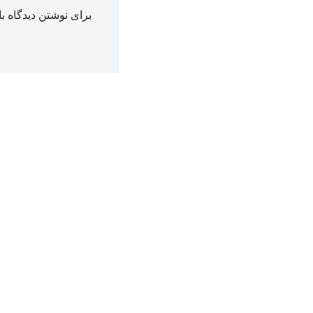
برای نوشتن دیدگاه با