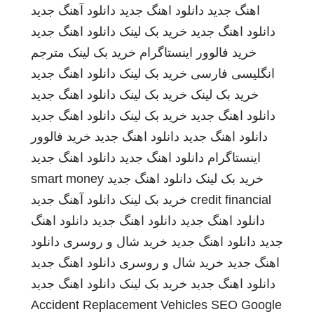
اهنگ جدید
دانلود اهنگ جدید
دانلود آهنگ جدید
دانلود اهنگ جدید
خرید بک لینک
دانلود اهنگ جدید
خرید فالوور اینستاگرام
خرید بک لینک
مترجم
انگلیسی فارسی
خرید بک لینک
دانلود اهنگ جدید
خرید بک لینک
خرید بک لینک
دانلود اهنگ جدید
دانلود اهنگ جدید
خرید بک لینک
دانلود اهنگ جدید
دانلود اهنگ جدید
دانلود اهنگ جدید
خرید فالوور
اینستاگرام
دانلود اهنگ جدید
دانلود اهنگ جدید
خرید بک لینک
دانلود اهنگ جدید
smart money
credit financial
خرید بک لینک
دانلود آهنگ جدید
دانلود اهنگ جدید
دانلود اهنگ جدید
دانلود اهنگ
جدید
دانلود اهنگ جدید
خرید شال و روسری
دانلود
اهنگ جدید
خرید شال و روسری
دانلود اهنگ جدید
دانلود اهنگ جدید
خرید بک لینک
دانلود اهنگ جدید
Accident Replacement Vehicles
SEO Google