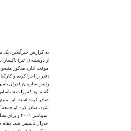
به گزارش خبرآنلاین، یک م
از دوشنبه (۱ تی
موقت اداره مذکور منصوب 
دفتر را اجرا کرده و کارکنا
رئیس سازمان فدرال تأمین 
صادر کرده است. این منبع 
سپتامبر ۰۰۱
فدرال تأسیس شد. مقام ها