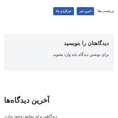
برچسب‌ها:
اخرین خبر
خبرگزاری پانا
دیدگاهتان را بنویسید
برای نوشتن دیدگاه باید
وارد بشوید
.
آخرین دیدگاه‌ها
دیدگاهی برای نمایش وجود ندارد.