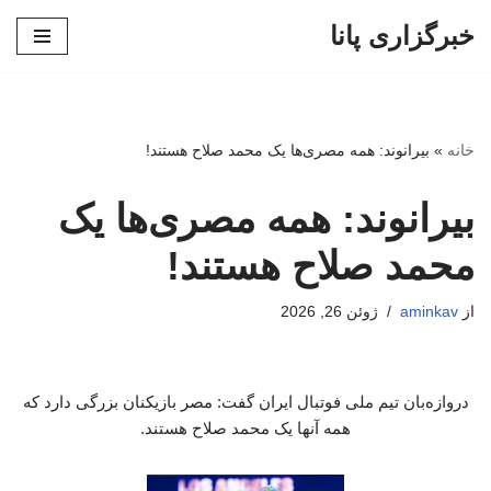
خبرگزاری پانا
پرش
به
محتوا
خانه
»
بیرانوند: همه مصری‌ها یک محمد صلاح هستند!
بیرانوند: همه مصری‌ها یک
محمد صلاح هستند!
از
aminkav
ژوئن 26, 2026
دروازه‌بان تیم ملی فوتبال ایران گفت: مصر بازیکنان بزرگی دارد که
همه آنها یک محمد صلاح هستند.