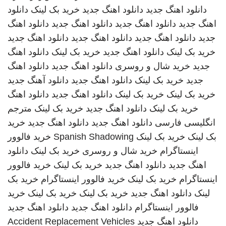
دانلود اهنگ جدید
دانلود اهنگ جدید
خرید بک لینک
دانلود
اهنگ جدید
دانلود اهنگ جدید
دانلود اهنگ جدید
دانلود اهنگ
جدید
دانلود اهنگ جدید
دانلود اهنگ جدید
دانلود اهنگ جدید
خرید بک لینک
دانلود اهنگ جدید
خرید بک لینک
دانلود اهنگ
جدید
خرید شال و روسری
دانلود اهنگ جدید
دانلود اهنگ
جدید
خرید بک لینک
دانلود اهنگ جدید
دانلود آهنگ جدید
خرید بک لینک
خرید بک لینک
دانلود اهنگ جدید
دانلود اهنگ
خرید بک لینک
دانلود اهنگ جدید
خرید بک لینک
مترجم
انگلیسی فارسی
دانلود اهنگ جدید
دانلود اهنگ جدید
خرید
بک لینک
خرید بک لینک
Spanish Shadowing
خرید فالوور
اینستاگرام
خرید شال و روسری
خرید بک لینک
دانلود
اهنگ جدید
دانلود اهنگ جدید
خرید بک لینک
خرید فالوور
اینستاگرام
خرید بک لینک
خرید فالوور اینستاگرام
خرید بک
لینک
دانلود اهنگ جدید
خرید بک لینک
خرید بک لینک
خرید
فالوور اینستاگرام
دانلود اهنگ جدید
دانلود اهنگ جدید
دانلود اهنگ جدید
Accident Replacement Vehicles