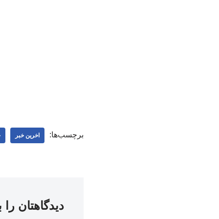
برچسب‌ها:
اخرین خبر
خ
دیدگاهتان را 