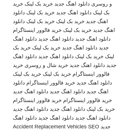
و روسری
دانلود اهنگ جدید
خرید بک لینک
خرید
بک لینک
دانلود اهنگ جدید
خرید بک لینک
دانلود
اهنگ جدید
خرید بک لینک
خرید بک لینک
دانلود
اهنگ جدید
خرید بک لینک
خرید فالوور اینستاگرام
دانلود اهنگ جدید
دانلود اهنگ جدید
دانلود اهنگ
جدید
دانلود اهنگ جدید
خرید بک لینک
خرید بک
لینک
خرید بک لینک
دانلود اهنگ جدید
دانلود اهنگ
جدید
دانلود اهنگ جدید
خرید شال و روسری
خرید
فالوور اینستاگرام
خرید بک لینک
خرید بک لینک
دانلود اهنگ جدید
خرید فالوور اینستاگرام
دانلود
اهنگ جدید
دانلود اهنگ جدید
دانلود اهنگ جدید
خرید فالوور اینستاگرام
خرید فالوور اینستاگرام
خرید بک لینک
دانلود اهنگ جدید
دانلود اهنگ جدید
دانلود اهنگ جدید
دانلود اهنگ جدید
دانلود اهنگ
جدید
SEO
Accident Replacement Vehicles