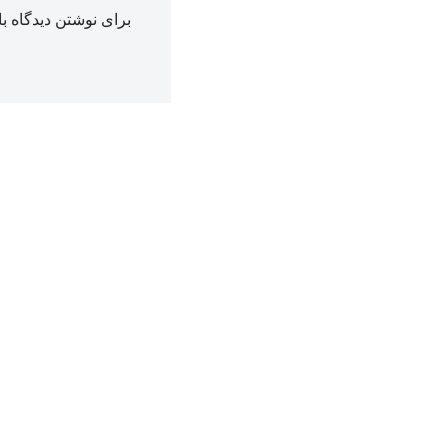
برای نوشتن دیدگاه با