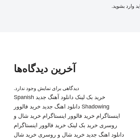
ید
وارد بشوید
.
آخرین دیدگاه‌ها
دیدگاهی برای نمایش وجود ندارد.
خرید بک لینک
دانلود آهنگ جدید
Spanish
Shadowing
دانلود اهنگ جدید
خرید فالوور
اینستاگرام
خرید فالوور اینستاگرام
خرید شال و
روسری
خرید بک لینک
خرید فالوور اینستاگرام
دانلود اهنگ جدید
خرید شال و روسری
خرید شال