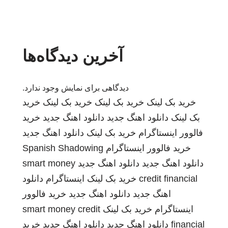
آخرین دیدگاه‌ها
دیدگاهی برای نمایش وجود ندارد.
خرید بک لینک
خرید بک لینک
خرید بک لینک
خرید
بک لینک
دانلود اهنگ جدید
دانلود اهنگ جدید
خرید
فالوور اینستاگرام
خرید بک لینک
دانلود اهنگ جدید
خرید فالوور اینستاگرام
Spanish Shadowing
دانلود اهنگ جدید
دانلود اهنگ جدید
smart money
credit financial
خرید بک لینک
اینستاگرام
دانلود
اهنگ جدید
دانلود اهنگ جدید
خرید فالوور
اینستاگرام
خرید بک لینک
smart money credit
financial
دانلود اهنگ جدید
دانلود اهنگ جدید
خرید