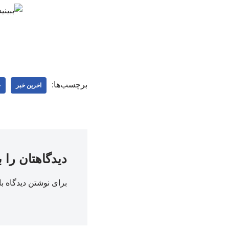
برچسب‌ها:
اخرین خبر
خ
دیدگاهتان را 
برای نوشتن دیدگاه با