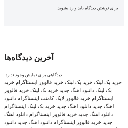
برای نوشتن دیدگاه باید
وارد بشوید
.
آخرین دیدگاه‌ها
دیدگاهی برای نمایش وجود ندارد.
خرید بک لینک
خرید بک لینک
خرید فالوور اینستاگرام
خرید
بک لینک
دانلود اهنگ جدید
خرید بک لینک
خرید فالوور
اینستاگرام
خرید فالوور لایک کامنت اینستاگرام
دانلود
اهنگ جدید
دانلود اهنگ جدید
خرید بک لینک
اینستاگرام
دانلود اهنگ جدید
خرید فالوور اینستاگرام
دانلود اهنگ
جدید
خرید فالوور اینستاگرام
دانلود اهنگ جدید
دانلود