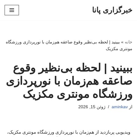
خبرگزاری پانا
پرش
به
محتوا
خانه
»
ببینید | لحظه بی‌نظیر وقوع صاعقه هم‌زمان با نورپردازی ورزشگاه
مونتری مکزیک
ببینید | لحظه بی‌نظیر وقوع
صاعقه هم‌زمان با نورپردازی
ورزشگاه مونتری مکزیک
از
aminkav
ژوئن 15, 2026
ویدیویی پربازدید از هم‌زمان با نورپردازی ورزشگاه مونتری مکزیک،