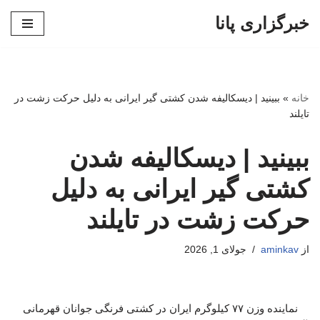
خبرگزاری پانا
پرش
به
محتوا
خانه
»
ببینید | دیسکالیفه شدن کشتی گیر ایرانی به دلیل حرکت زشت در
تایلند
ببینید | دیسکالیفه شدن
کشتی گیر ایرانی به دلیل
حرکت زشت در تایلند
از
aminkav
جولای 1, 2026
نماینده وزن ۷۷ کیلوگرم ایران در کشتی فرنگی جوانان قهرمانی