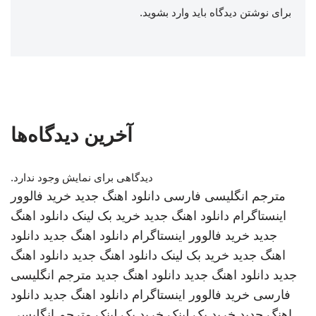
برای نوشتن دیدگاه باید
وارد بشوید
.
آخرین دیدگاه‌ها
دیدگاهی برای نمایش وجود ندارد.
مترجم انگلیسی فارسی
دانلود اهنگ جدید
خرید فالوور
اینستاگرام
دانلود اهنگ جدید
خرید بک لینک
دانلود اهنگ
جدید
خرید فالوور اینستاگرام
دانلود اهنگ جدید
دانلود
اهنگ جدید
خرید بک لینک
دانلود اهنگ جدید
دانلود اهنگ
جدید
دانلود اهنگ جدید
دانلود اهنگ جدید
مترجم انگلیسی
فارسی
خرید فالوور اینستاگرام
دانلود اهنگ جدید
دانلود
اهنگ جدید
خرید بک لینک
خرید بک لینک
مترجم انگلیسی