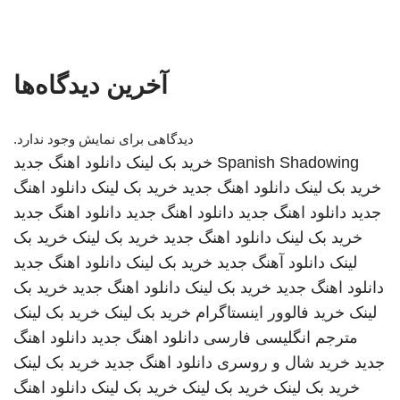
آخرین دیدگاه‌ها
دیدگاهی برای نمایش وجود ندارد.
Spanish Shadowing
خرید بک لینک
دانلود اهنگ جدید
خرید بک لینک
دانلود اهنگ جدید
خرید بک لینک
دانلود اهنگ
جدید
دانلود اهنگ جدید
دانلود اهنگ جدید
دانلود اهنگ جدید
خرید بک لینک
دانلود اهنگ جدید
خرید بک لینک
خرید بک
لینک
دانلود آهنگ جدید
خرید بک لینک
دانلود اهنگ جدید
دانلود اهنگ جدید
خرید بک لینک
دانلود اهنگ جدید
خرید بک
لینک
خرید فالوور اینستاگرام
خرید بک لینک
خرید بک لینک
مترجم انگلیسی فارسی
دانلود اهنگ جدید
دانلود اهنگ
جدید
خرید شال و روسری
دانلود اهنگ جدید
خرید بک لینک
خرید بک لینک
خرید بک لینک
خرید بک لینک
دانلود اهنگ