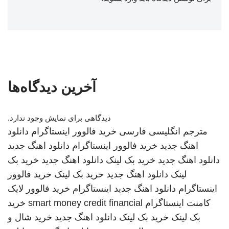
آخرین دیدگاه‌ها
دیدگاهی برای نمایش وجود ندارد.
مترجم انگلیسی فارسی
خرید فالوور اینستاگرام
دانلود
اهنگ جدید
خرید فالوور اینستاگرام
دانلود اهنگ جدید
دانلود اهنگ جدید
خرید بک لینک
دانلود اهنگ جدید
خرید بک
لینک
دانلود اهنگ جدید
خرید بک لینک
خرید فالوور
اینستاگرام
دانلود اهنگ جدید
اینستاگرام
خرید فالوور لایک
کامنت اینستاگرام
smart money credit financial
خرید
بک لینک
خرید بک لینک
دانلود اهنگ جدید
خرید شال و