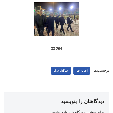
264 33
برچسب‌ها:
اخرین خبر
خبرگزاری پانا
دیدگاهتان را بنویسید
برای نوشتن دیدگاه باید
وارد بشوید
.