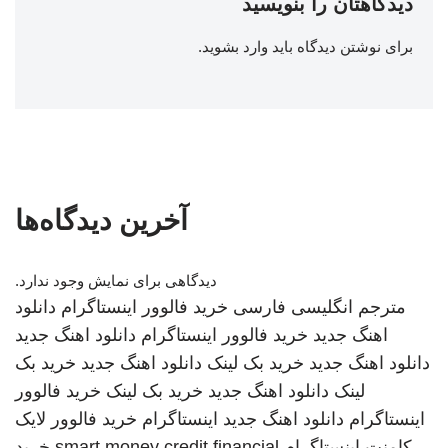
دیدگاهتان را بنویسید
برای نوشتن دیدگاه باید
وارد بشوید
.
آخرین دیدگاه‌ها
دیدگاهی برای نمایش وجود ندارد.
مترجم انگلیسی فارسی
خرید فالوور اینستاگرام
دانلود
اهنگ جدید
خرید فالوور اینستاگرام
دانلود اهنگ جدید
دانلود اهنگ جدید
خرید بک لینک
دانلود اهنگ جدید
خرید بک
لینک
دانلود اهنگ جدید
خرید بک لینک
خرید فالوور
اینستاگرام
دانلود اهنگ جدید
اینستاگرام
خرید فالوور لایک
کامنت اینستاگرام
smart money credit financial
خرید