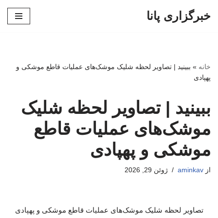
خبرگزاری پانا
پرش
به
محتوا
خانه
»
ببینید | تصاویر لحظه شلیک موشک‌های عملیات قاطع موشکی و
پهپادی
ببینید | تصاویر لحظه شلیک
موشک‌های عملیات قاطع
موشکی و پهپادی
از
aminkav
ژوئن 29, 2026
تصاویر لحظه شلیک موشک‌های عملیات قاطع موشکی و پهپادی