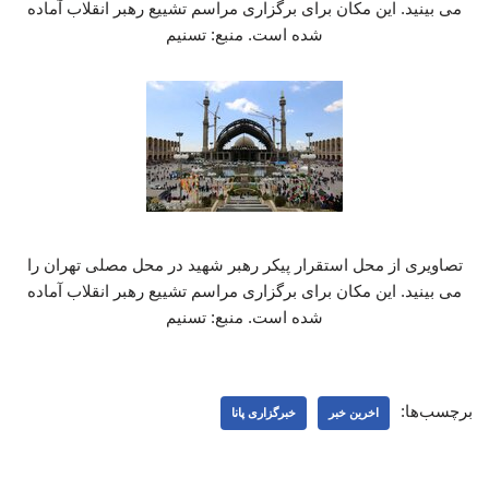
می بینید. این مکان برای برگزاری مراسم تشییع رهبر انقلاب آماده
شده است. منبع: تسنیم
تصاویری از محل استقرار پیکر رهبر شهید در محل مصلی تهران را
می بینید. این مکان برای برگزاری مراسم تشییع رهبر انقلاب آماده
شده است. منبع: تسنیم
برچسب‌ها:
اخرین خبر
خبرگزاری پانا