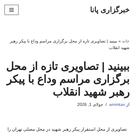
خبرگزاری پانا
پرش
به
محتوا
خانه
»
ببینید | تصاویری تازه از محل برگزاری مراسم وداع با پیکر رهبر
شهید انقلاب
ببینید | تصاویری تازه از محل
برگزاری مراسم وداع با پیکر
رهبر شهید انقلاب
از
aminkav
جولای 1, 2026
تصاویری از محل استقرار پیکر رهبر شهید در محل مصلی تهران را