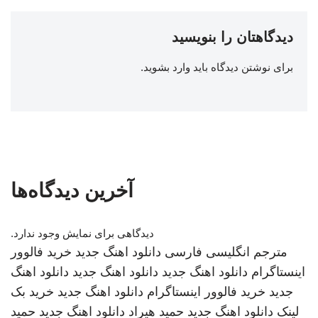
دیدگاهتان را بنویسید
برای نوشتن دیدگاه باید
وارد بشوید
.
آخرین دیدگاه‌ها
دیدگاهی برای نمایش وجود ندارد.
مترجم انگلیسی فارسی
دانلود اهنگ جدید
خرید فالوور
اینستاگرام
دانلود اهنگ جدید
دانلود اهنگ جدید
دانلود اهنگ
جدید
خرید فالوور اینستاگرام
دانلود اهنگ جدید
خرید بک
لینک
دانلود اهنگ جدید
حمید هیراد
دانلود اهنگ جدید
حمید