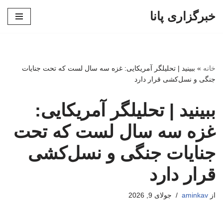
خبرگزاری پانا
پرش
به
محتوا
خانه
»
ببینید | تحلیلگر آمریکایی: غزه سه سال لست که تحت جنایات
جنگی و نسل‌کشی قرار دارد
ببینید | تحلیلگر آمریکایی:
غزه سه سال لست که تحت
جنایات جنگی و نسل‌کشی
قرار دارد
از
aminkav
جولای 9, 2026