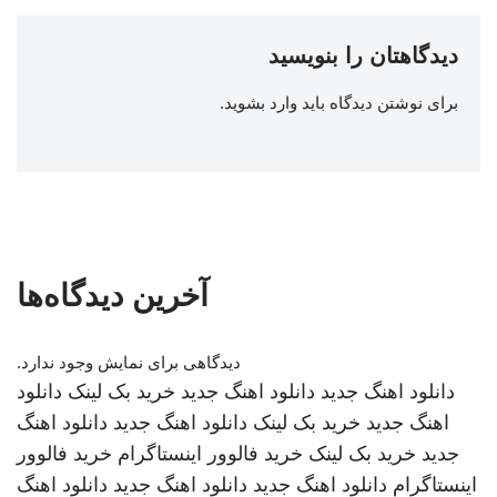
دیدگاهتان را بنویسید
برای نوشتن دیدگاه باید
وارد بشوید
.
آخرین دیدگاه‌ها
دیدگاهی برای نمایش وجود ندارد.
دانلود اهنگ جدید
دانلود اهنگ جدید
خرید بک لینک
دانلود
اهنگ جدید
خرید بک لینک
دانلود اهنگ جدید
دانلود اهنگ
جدید
خرید بک لینک
خرید فالوور اینستاگرام
خرید فالوور
اینستاگرام
دانلود اهنگ جدید
دانلود اهنگ جدید
دانلود اهنگ