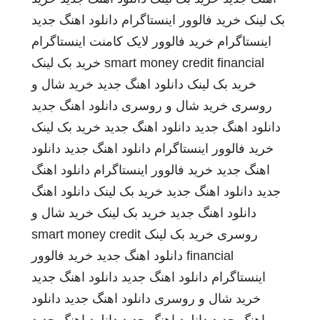
بک لینک
خرید فالوور اینستاگرام
دانلود اهنگ جدید
اینستاگرام
خرید فالوور لایک کامنت اینستاگرام
smart money credit financial
خرید بک لینک
خرید بک لینک
دانلود اهنگ جدید
خرید شال و
روسری
خرید شال و روسری
دانلود اهنگ جدید
دانلود اهنگ جدید
دانلود اهنگ جدید
خرید بک لینک
خرید فالوور اینستاگرام
دانلود اهنگ جدید
دانلود
اهنگ جدید
خرید فالوور اینستاگرام
دانلود اهنگ
جدید
دانلود اهنگ جدید
خرید بک لینک
دانلود اهنگ
دانلود اهنگ جدید
خرید بک لینک
خرید شال و
روسری
خرید بک لینک
smart money credit
financial
دانلود اهنگ جدید
خرید فالوور
اینستاگرام
دانلود اهنگ جدید
دانلود اهنگ جدید
خرید شال و روسری
دانلود اهنگ جدید
دانلود