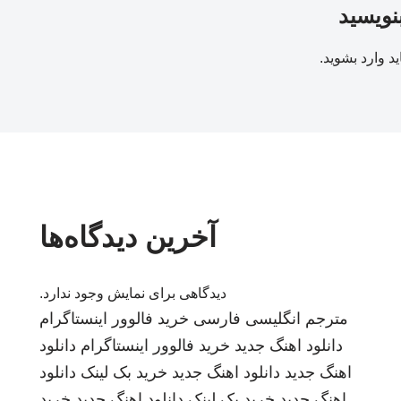
بنویسید
ید
وارد بشوید
.
آخرین دیدگاه‌ها
دیدگاهی برای نمایش وجود ندارد.
مترجم انگلیسی فارسی
خرید فالوور اینستاگرام
دانلود اهنگ جدید
خرید فالوور اینستاگرام
دانلود
اهنگ جدید
دانلود اهنگ جدید
خرید بک لینک
دانلود
اهنگ جدید
خرید بک لینک
دانلود اهنگ جدید
خرید