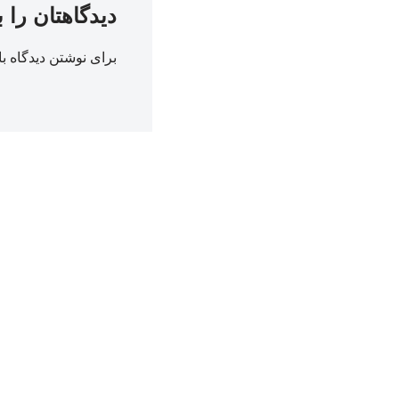
دیدگاهتان را 
برای نوشتن دیدگاه با