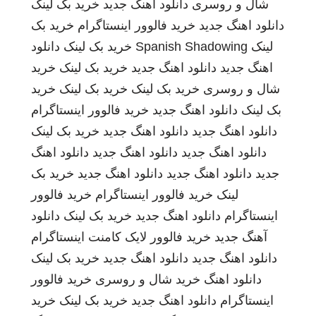
شال و روسری
دانلود اهنگ جدید
خرید بک لینک
دانلود اهنگ جدید
خرید فالوور اینستاگرام
خرید بک
لینک
Spanish Shadowing
خرید بک لینک
دانلود
اهنگ جدید
دانلود اهنگ جدید
خرید بک لینک
خرید
شال و روسری
خرید بک لینک
خرید بک لینک
خرید
بک لینک
دانلود اهنگ جدید
خرید فالوور اینستاگرام
دانلود اهنگ جدید
دانلود اهنگ جدید
خرید بک لینک
دانلود اهنگ جدید
دانلود اهنگ جدید
دانلود اهنگ
جدید
دانلود اهنگ جدید
دانلود اهنگ جدید
خرید بک
لینک
خرید فالوور اینستاگرام
خرید فالوور
اینستاگرام
دانلود اهنگ جدید
خرید بک لینک
دانلود
آهنگ جدید
خرید فالوور لایک کامنت اینستاگرام
دانلود اهنگ جدید
دانلود اهنگ جدید
خرید بک لینک
دانلود اهنگ
خرید شال و روسری
خرید فالوور
اینستاگرام
دانلود اهنگ جدید
خرید بک لینک
خرید