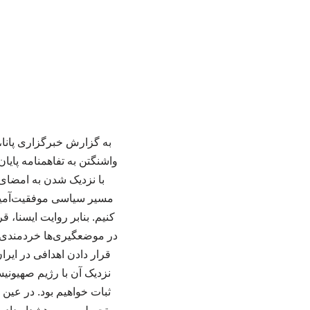
به گزارش خبرگزاری پانا،
واشنگتن به تفاهمنامه پای
با نزدیک شدن به امضای 
مسیر سیاسی موفقیت‌آمیزی 
کنیم. بنابر روایت ایسنا،
در موضعگیری‌ها خردمندی و
قرار دادن اهدافی در ایر
نزدیک آن با رژیم صهیون
ثبات خواهیم بود. در عین