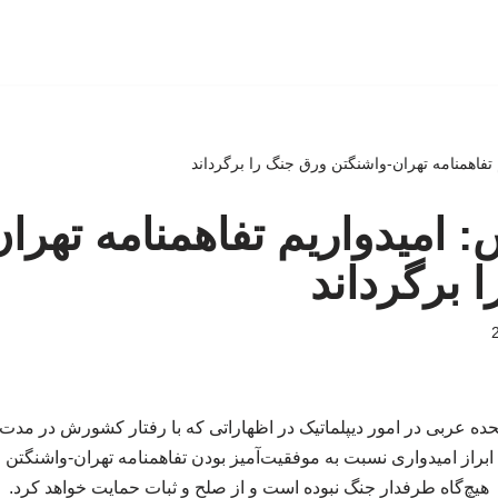
 تفاهمنامه تهران-واشنگتن ورق جنگ را برگرداند
: امیدواریم تفاهمنامه تهرا
 برگرداند
ده عربی در امور دیپلماتیک در اظهاراتی که با رفتار کشورش در مدت
 ابراز امیدواری نسبت به موفقیت‌آمیز بودن تفاهمنامه تهران-واشن
هیچ‌گاه طرفدار جنگ نبوده است و از صلح و ثبات حمایت خواهد کرد.