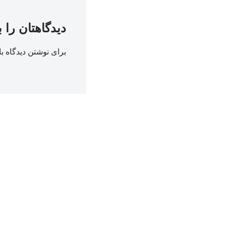
دیدگاهتان را 
برای نوشتن دیدگاه با