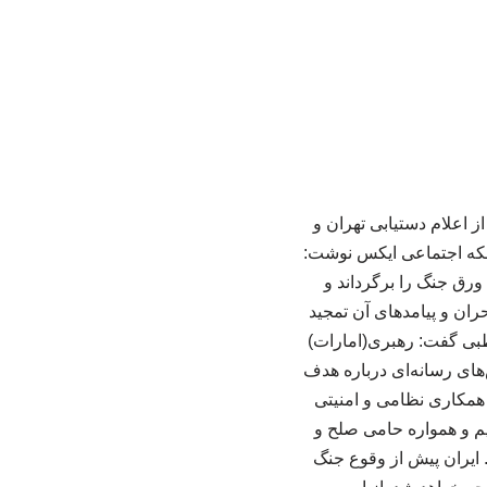
 اعلام دستیابی تهران و
شبکه اجتماعی ایکس نوشت:
ورق جنگ را برگرداند و
ران و پیامدهای آن تمجید
وظبی گفت: رهبری(امارات)
های رسانه‌ای درباره هدف
 همکاری نظامی و امنیتی
م و همواره حامی صلح و
 ایران پیش از وقوع جنگ