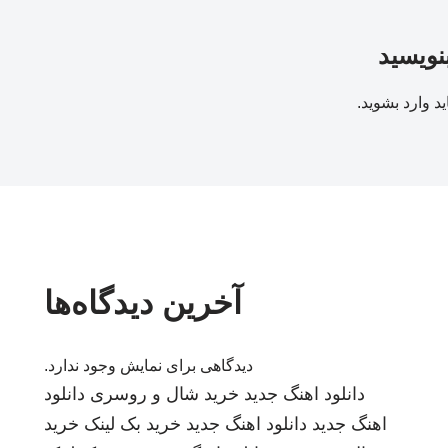
بنویسید
ید
وارد بشوید
.
آخرین دیدگاه‌ها
دیدگاهی برای نمایش وجود ندارد.
دانلود اهنگ جدید
خرید شال و روسری
دانلود
اهنگ جدید
دانلود اهنگ جدید
خرید بک لینک
خرید