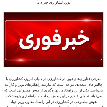
نوین کشاورزی خبر داد.
معرفی فناوری‌های نوین در کشاورزی در دنیای امروز، کشاورزی با
چالش‌های متعددی مواجه است که نیازمند راهکارهای نوین و کارآمد
می‌باشد. یکی از این راهکارها، بهره‌گیری از هوش مصنوعی است که
می‌تواند تحولی عظیم در این بخش ایجاد کند. راه‌اندازی پژوهشکده
هوش مصنوعی در کشاورزی در این راستا، معاون وزیر جهاد