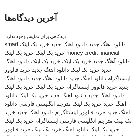
آخرین دیدگاه‌ها
دیدگاهی برای نمایش وجود ندارد.
دانلود اهنگ جدید
دانلود اهنگ جدید
خرید بک لینک
smart
money credit financial
خرید بک لینک
خرید بک لینک
دانلود آهنگ جدید
خرید بک لینک
خرید بک لینک
دانلود اهنگ
جدید
خرید بک لینک
دانلود اهنگ جدید
خرید فالوور
اینستاگرام
دانلود اهنگ جدید
دانلود اهنگ جدید
دانلود اهنگ
جدید
خرید فالوور اینستاگرام
خرید بک لینک
خرید بک لینک
دانلود اهنگ جدید
دانلود اهنگ جدید
خرید بک لینک
دانلود
اهنگ جدید
خرید بک لینک
مترجم انگلیسی فارسی
دانلود
اهنگ جدید
خرید فالوور اینستاگرام
دانلود اهنگ جدید
خرید
بک لینک
مترجم انگلیسی فارسی
اینستاگرام
خرید بک لینک
خرید بک لینک
دانلود اهنگ
خرید بک لینک
خرید فالوور