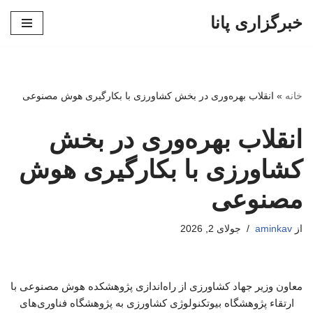
خبرگزاری پانا
پرش
به
محتوا
خانه
»
انقلاب بهره‌وری در بخش کشاورزی با بکارگیری هوش مصنوعی
انقلاب بهره‌وری در بخش
کشاورزی با بکارگیری هوش
مصنوعی
از
aminkav
جولای 2, 2026
معاون وزیر جهاد کشاورزی از راه‌اندازی پژوهشکده هوش مصنوعی با
ارتقاء پژوهشگاه بیوتکنولوژی کشاورزی به پژوهشگاه فناوری‌های