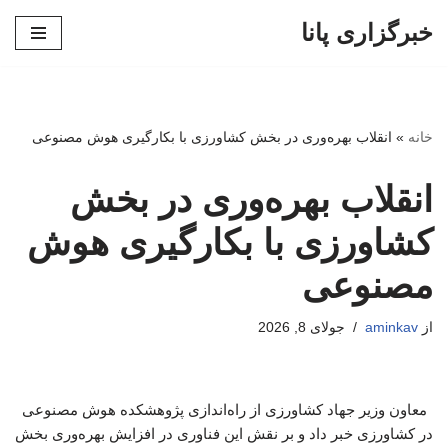
خبرگزاری پانا
پرش
به
محتوا
خانه
»
انقلاب بهره‌وری در بخش کشاورزی با بکارگیری هوش مصنوعی
انقلاب بهره‌وری در بخش
کشاورزی با بکارگیری هوش
مصنوعی
از
aminkav
جولای 8, 2026
معاون وزیر جهاد کشاورزی از راه‌اندازی پژوهشکده هوش مصنوعی
در کشاورزی خبر داد و بر نقش این فناوری در افزایش بهره‌وری بخش