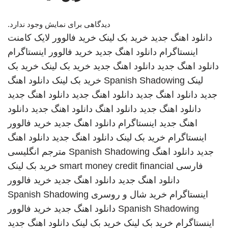
دیدگاهی برای نمایش وجود ندارد.
دانلود اهنگ جدید
خرید بک لینک
خرید فالوور لایک کامنت
اینستاگرام
دانلود اهنگ جدید
خرید فالوور اینستاگرام
دانلود اهنگ جدید
دانلود اهنگ جدید
خرید بک لینک
خرید بک
لینک
Spanish Shadowing
خرید بک لینک
دانلود اهنگ
جدید
دانلود اهنگ جدید
دانلود اهنگ جدید
دانلود اهنگ جدید
دانلود اهنگ جدید
دانلود اهنگ
دانلود اهنگ جدید
دانلود
اهنگ جدید
اینستاگرام
دانلود اهنگ جدید
خرید فالوور
اینستاگرام
خرید بک لینک
دانلود اهنگ جدید
دانلود اهنگ
جدید
دانلود اهنگ
Spanish Shadowing
مترجم انگلیسی
فارسی
smart money credit financial
خرید بک لینک
دانلود اهنگ جدید
دانلود اهنگ جدید
خرید فالوور
اینستاگرام
خرید شال و روسری
Spanish Shadowing
Spanish Shadowing
دانلود اهنگ جدید
خرید فالوور
اینستاگرام
خرید بک لینک
خرید بک لینک
دانلود اهنگ جدید