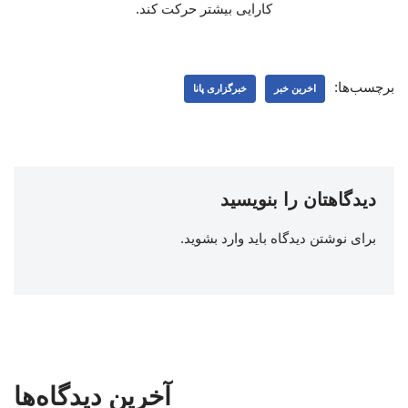
کارایی بیشتر حرکت کند.
برچسب‌ها:
اخرین خبر
خبرگزاری پانا
دیدگاهتان را بنویسید
برای نوشتن دیدگاه باید
وارد بشوید
.
آخرین دیدگاه‌ها