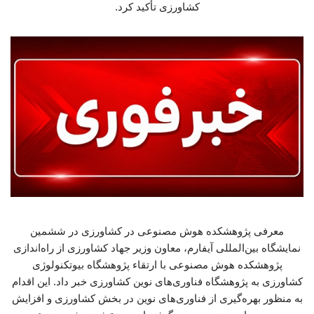
کشاورزی تأکید کرد.
معرفی پژوهشکده هوش مصنوعی در کشاورزی در ششمین
نمایشگاه بین‌المللی آیفارم، معاون وزیر جهاد کشاورزی از راه‌اندازی
پژوهشکده هوش مصنوعی با ارتقاء پژوهشگاه بیوتکنولوژی
کشاورزی به پژوهشگاه فناوری‌های نوین کشاورزی خبر داد. این اقدام
به منظور بهره‌گیری از فناوری‌های نوین در بخش کشاورزی و افزایش