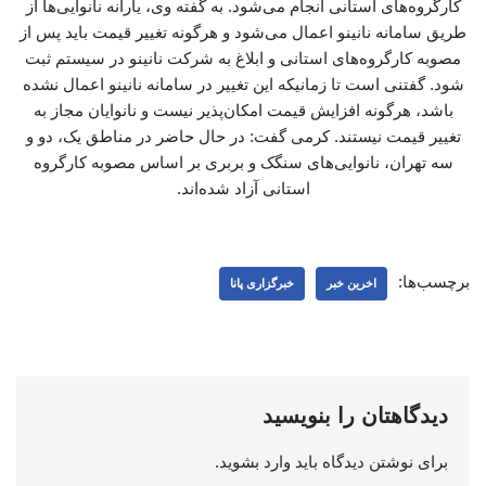
کارگروه‌های استانی انجام می‌شود. به گفته وی، یارانه نانوایی‌ها از
طریق سامانه نانینو اعمال می‌شود و هرگونه تغییر قیمت باید پس از
مصوبه کارگروه‌های استانی و ابلاغ به شرکت نانینو در سیستم ثبت
شود. گفتنی است تا زمانیکه این تغییر در سامانه نانینو اعمال نشده
باشد، هرگونه افزایش قیمت امکان‌پذیر نیست و نانوایان مجاز به
تغییر قیمت نیستند. کرمی گفت: در حال حاضر در مناطق یک، دو و
سه تهران، نانوایی‌های سنگک و بربری بر اساس مصوبه کارگروه
استانی آزاد شده‌اند.
برچسب‌ها:
اخرین خبر
خبرگزاری پانا
دیدگاهتان را بنویسید
برای نوشتن دیدگاه باید
وارد بشوید
.