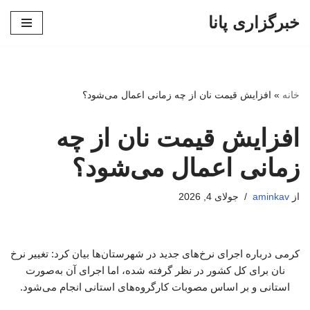
خبرگزاری پانا
پرش
به
محتوا
خانه
»
افزایش قیمت نان از چه زمانی اعمال می‌شود؟
افزایش قیمت نان از چه
زمانی اعمال می‌شود؟
از
aminkav
جولای 4, 2026
کرمی درباره اجرای نرخ‌های جدید در شهرستان‌ها بیان کرد: تغییر نرخ
نان برای کل کشور در نظر گرفته شده، اما اجرای آن به‌صورت
استانی و بر اساس مصوبات کارگروه‌های استانی انجام می‌شود.