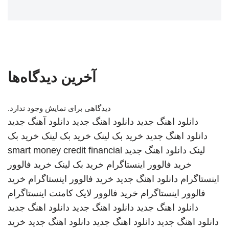
آخرین دیدگاه‌ها
دیدگاهی برای نمایش وجود ندارد.
دانلود اهنگ جدید
دانلود اهنگ جدید
دانلود آهنگ جدید
دانلود اهنگ جدید
خرید بک لینک
خرید بک لینک
خرید بک
لینک
دانلود اهنگ جدید
smart money credit financial
خرید فالوور اینستاگرام
خرید بک لینک
خرید فالوور
اینستاگرام
دانلود اهنگ جدید
خرید فالوور اینستاگرام
خرید
فالوور اینستاگرام
خرید فالوور لایک کامنت اینستاگرام
دانلود اهنگ جدید
دانلود اهنگ جدید
دانلود اهنگ جدید
دانلود اهنگ جدید
دانلود اهنگ جدید
دانلود اهنگ جدید
خرید