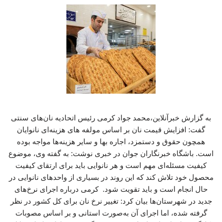
به گزارش خبرآنلاین،محمد جواد کرمی رئیس اتحادیه نان‌های سنتی
گفت: افزایش قیمت نان بر اساس مولفه های هزینه‌ای نانوایان
همچون حقوق و دستمزد، اجاره بها و سایر هزینه‌ها مواجه بوده
است. باشگاه خبرنگاران جوان در خبری نوشت: به گفته وی، موضوع
کیفیت مسئله‌ای مهم است و هر نانوایی باید برای ارتقای کیفیت
محصول خود تلاش کند که این روند در بسیاری از واحدهای نانوایی در
حال انجام است و باید تقویت شود. کرمی درباره اجرای نرخ‌های
جدید در شهرستان‌ها بیان کرد: تغییر نرخ نان برای کل کشور در نظر
گرفته شده، اما اجرای آن به‌صورت استانی و بر اساس مصوبات