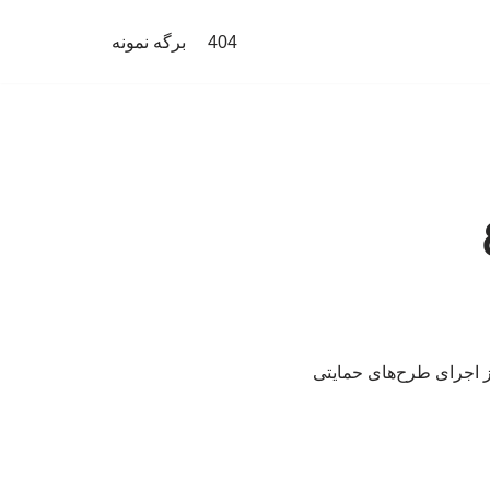
404
برگه نمونه
ز اجرای طرح‌های حمایتی