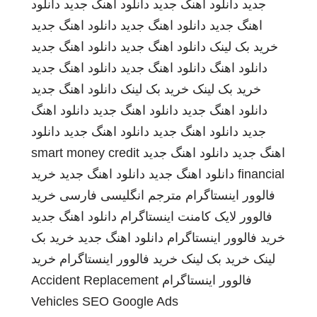
جدید
دانلود اهنگ جدید
دانلود اهنگ جدید
دانلود
اهنگ جدید
دانلود اهنگ جدید
دانلود اهنگ جدید
خرید بک لینک
دانلود اهنگ جدید
دانلود اهنگ جدید
دانلود اهنگ
دانلود اهنگ جدید
دانلود اهنگ جدید
خرید بک لینک
خرید بک لینک
دانلود اهنگ جدید
دانلود اهنگ جدید
دانلود اهنگ جدید
دانلود اهنگ
جدید
دانلود اهنگ جدید
دانلود اهنگ جدید
دانلود
اهنگ جدید
دانلود اهنگ جدید
smart money credit
financial
دانلود اهنگ جدید
دانلود اهنگ جدید
خرید
فالوور اینستاگرام
مترجم انگلیسی فارسی
خرید
فالوور لایک کامنت اینستاگرام
دانلود اهنگ جدید
خرید فالوور اینستاگرام
دانلود اهنگ جدید
خرید بک
لینک
خرید بک لینک
خرید فالوور اینستاگرام
خرید
فالوور اینستاگرام
Accident Replacement
Vehicles
SEO Google Ads