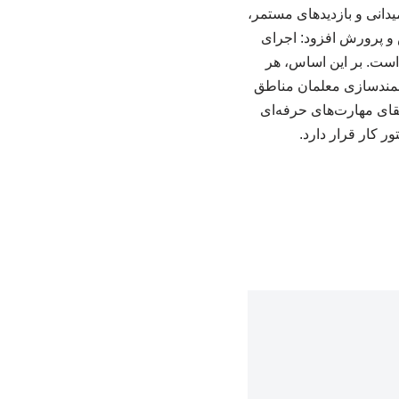
میدانی و بازدیدهای مستمر،
و پرورش افزود: اجرای
 است. بر این اساس، هر
انمندسازی معلمان مناطق
تقای مهارت‌های حرفه‌ای
ر کار قرار دارد.