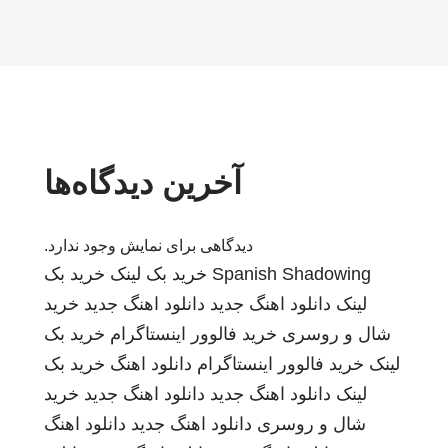
آخرین دیدگاه‌ها
دیدگاهی برای نمایش وجود ندارد.
Spanish Shadowing
خرید بک لینک
خرید بک
لینک
دانلود اهنگ جدید
دانلود اهنگ جدید
خرید
شال و روسری
خرید فالوور اینستاگرام
خرید بک
لینک
خرید فالوور اینستاگرام
دانلود اهنگ
خرید بک
لینک
دانلود اهنگ جدید
دانلود اهنگ جدید
خرید
شال و روسری
دانلود اهنگ جدید
دانلود اهنگ