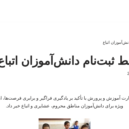
نش‌آموزان اتباع
 ثبت‌نام دانش‌آموزان اتباع
رت آموزش و پرورش با تأکید بر یادگیری فراگیر و برابری فرصت‌ها، ا
ویژه برای دانش‌آموزان مناطق محروم، عشایری و اتباع خبر داد.