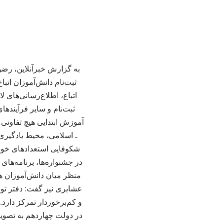
به گزارش خبرآنلاین، رضو
ثبت‌نام دانش‌آموزان ات
اتباع، اطلاع‌رسانی‌های
ثبت‌نام و سایر فرآینده
آموزش ابتدایی هیچ تفاوتی 
ـ اسلامی، محیط یادگیری 
شکوفایی استعدادهای خود 
در جشنواره‌ها، برنامه‌ها
منظر میان دانش‌آموزان هی
عشایری نیز گفت: دفتر ت
در دولت چهاردهم به تصوی