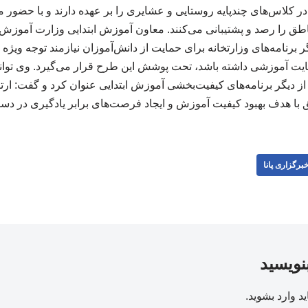
 در کلاس‌های چندپایه روستایی و عشایری را بر عهده دارند و با حضور 
ق را رصد و پشتیبانی می‌کنند. معاون آموزش ابتدایی وزارت آموزش 
 برنامه‌های وزارتخانه برای حمایت از دانش‌آموزان نیازمند توجه ویژه
مایت آموزشی داشته باشد، تحت پوشش این طرح قرار می‌گیرد. وی تو
از دیگر برنامه‌های کیفیت‌بخشی آموزش ابتدایی عنوان کرد و گفت: ار
با هدف بهبود کیفیت آموزش و ایجاد فرصت‌های برابر یادگیری در دستو
برگزاری پانا
بنویسید
ید
وارد بشوید
.