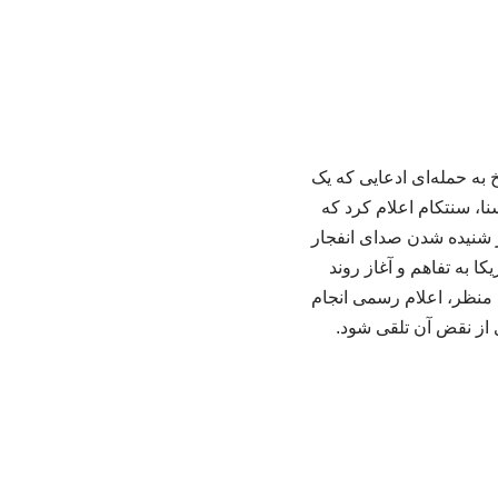
 به حمله‌ای ادعایی که یک
نا، سنتکام اعلام کرد که
ز شنیده شدن صدای انفجار
ا به تفاهم و آغاز روند
 منظر، اعلام رسمی انجام
ی از نقض آن تلقی شود.