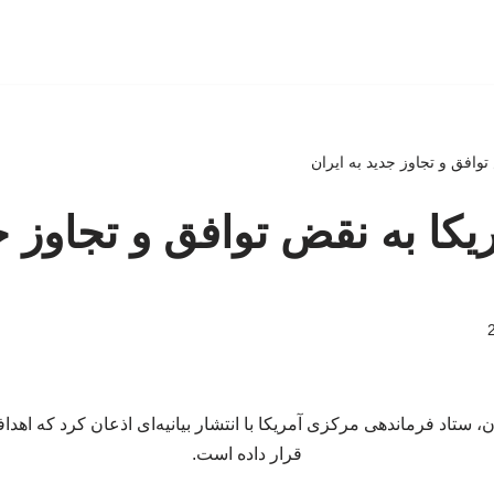
توافق و تجاوز جدید به ایران
یکا به نقض توافق و تجاوز ج
، ستاد فرماندهی مرکزی آمریکا با انتشار بیانیه‌ای اذعان کرد که اهداف
قرار داده است.