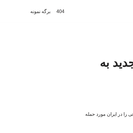
404
برگه نمونه
دید به
ی را در ایران مورد حمله