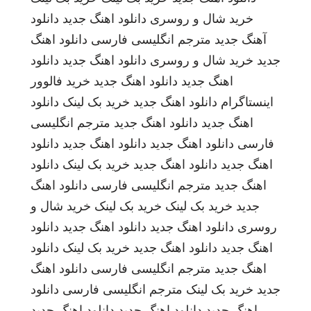
خرید شال و روسری
دانلود اهنگ جدید
دانلود
آهنگ جدید
مترجم انگلیسی فارسی
دانلود اهنگ
جدید
خرید شال و روسری
دانلود اهنگ جدید
دانلود
اهنگ جدید
دانلود اهنگ جدید
خرید فالوور
اینستاگرام
دانلود اهنگ جدید
خرید بک لینک
دانلود
اهنگ جدید
دانلود اهنگ جدید
مترجم انگلیسی
فارسی
دانلود اهنگ جدید
دانلود اهنگ جدید
دانلود
اهنگ جدید
دانلود اهنگ جدید
خرید بک لینک
دانلود
اهنگ جدید
مترجم انگلیسی فارسی
دانلود اهنگ
جدید
خرید بک لینک
خرید بک لینک
خرید شال و
روسری
دانلود اهنگ جدید
دانلود اهنگ جدید
دانلود
اهنگ جدید
دانلود اهنگ جدید
خرید بک لینک
دانلود
اهنگ جدید
مترجم انگلیسی فارسی
دانلود اهنگ
جدید
خرید بک لینک
مترجم انگلیسی فارسی
دانلود
اهنگ جدید
دانلود اهنگ جدید
دانلود اهنگ جدید