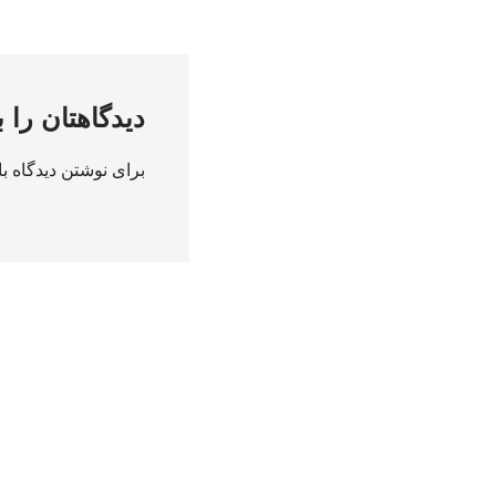
دیدگاهتان را 
برای نوشتن دیدگاه با