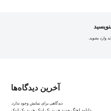
بنویسید
ید
وارد بشوید
.
آخرین دیدگاه‌ها
دیدگاهی برای نمایش وجود ندارد.
دانلود اهنگ جدید
خرید بک لینک
خرید بک لینک